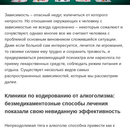
Зависимость – опасный недуг, излечиться от которого
непросто. Но отношение окружающих к человеку с
зависимостью не всегда однозначно – некоторые сожалеют и
сочувствуют, однако многие все же считают человека с
проблемой основным виновником сложившейся ситуации.
Даже если больной сам интересуется, лечится ли игромания,
то своими силами ему трудно и сохранить трезвость, и
придерживаться рекомендаций психиатра или нарколога по
приему лекарственных средств, соблюдать режим питания и
отдыха. Существует несколько видов самых
распространенных зависимостей, которые мы рассмотрим
далее.
Клиники по кодированию от алкоголизма:
безмедикаментозные способы лечения
показали свою невиданную эффективность
Непреодолимая тяга к алкоголю способна привести как к