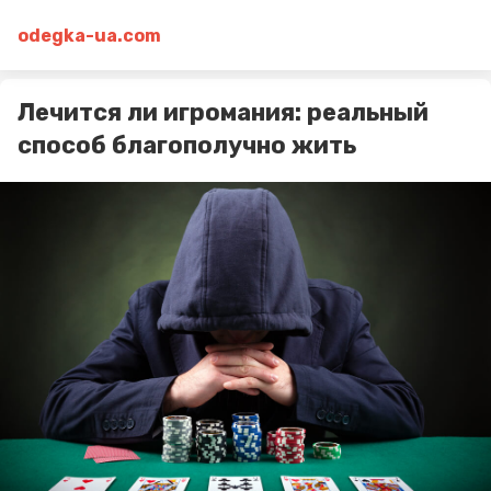
odegka-ua.com
Лечится ли игромания: реальный
способ благополучно жить