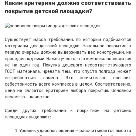
Каким критериям должно соответствовать
покрытие детской площадки?
Существует масса требований, по которым подбираются
материалы для детской площадки. Напольное покрытие в
первую очередь должно выдерживать вес конструкций, не
проседая под ними. Важно учесть, что комплекс возводится
не на один год. Покупка дешевого несоответствующего
ГОСТ материала, чревата тем, что спустя полгода может
потребоваться замена. Это значительно повысит
себестоимость всего комплекса в целом. Соответственно,
цена не является критерием выбора покрытия. Основной
параметр — качество.
Среди других требований к покрытиям на детских
площадках выделяют:
Уровень ударопоглощения — рассчитывается высота