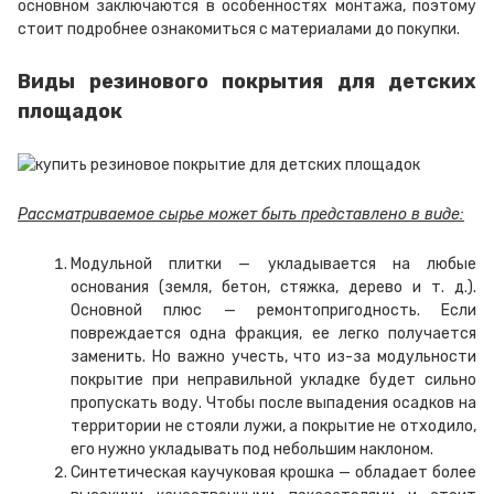
основном заключаются в особенностях монтажа, поэтому
стоит подробнее ознакомиться с материалами до покупки.
Виды резинового покрытия для детских
площадок
Рассматриваемое сырье может быть представлено в виде:
Модульной плитки — укладывается на любые
основания (земля, бетон, стяжка, дерево и т. д.).
Основной плюс — ремонтопригодность. Если
повреждается одна фракция, ее легко получается
заменить. Но важно учесть, что из-за модульности
покрытие при неправильной укладке будет сильно
пропускать воду. Чтобы после выпадения осадков на
территории не стояли лужи, а покрытие не отходило,
его нужно укладывать под небольшим наклоном.
Синтетическая каучуковая крошка — обладает более