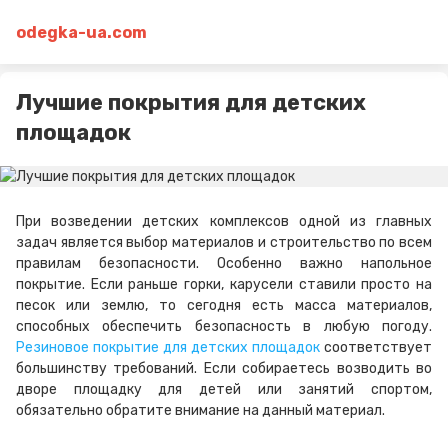
odegka-ua.com
Лучшие покрытия для детских
площадок
При возведении детских комплексов одной из главных
задач является выбор материалов и строительство по всем
правилам безопасности. Особенно важно напольное
покрытие. Если раньше горки, карусели ставили просто на
песок или землю, то сегодня есть масса материалов,
способных обеспечить безопасность в любую погоду.
Резиновое покрытие для детских площадок
соответствует
большинству требований. Если собираетесь возводить во
дворе площадку для детей или занятий спортом,
обязательно обратите внимание на данный материал.