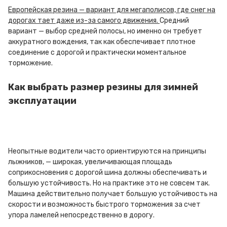
Европейская резина — вариант для мегаполисов, где снег на
дорогах тает даже из-за самого движения.
Средний
вариант — выбор средней полосы, но именно он требует
аккуратного вождения, так как обеспечивает плотное
соединение с дорогой и практически моментальное
торможение.
Как выбрать размер резины для зимней
эксплуатации
Неопытные водители часто ориентируются на принципы
лыжников, — широкая, увеличивающая площадь
соприкосновения с дорогой шина должны обеспечивать и
большую устойчивость. Но на практике это не совсем так.
Машина действительно получает большую устойчивость на
скорости и возможность быстрого торможения за счет
упора ламелей непосредственно в дорогу.