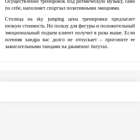
Осуществление тренировок под ритмическую музыку, само 
по себе, наполняет спортзал позитивными эмоциями.
Столица на sky jumping цена тренировки предлагает 
низкую стоимость. Но пользу для фигуры и положительный 
эмоциональный подъем клиент получит в разы выше. Если 
осенняя хандра вас долго не отпускает – прогоните ее 
зажигательными танцами на джампинг батутах.