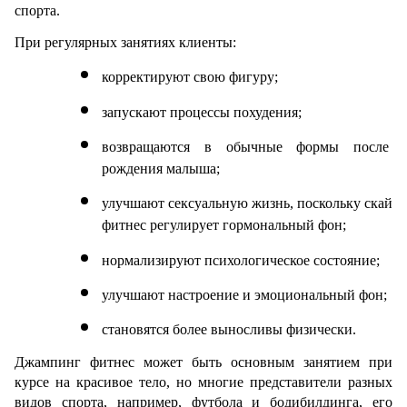
спорта.
При регулярных занятиях клиенты:
корректируют свою фигуру;
запускают процессы похудения;
возвращаются в обычные формы после 
рождения малыша;
улучшают сексуальную жизнь, поскольку скай 
фитнес регулирует гормональный фон;
нормализируют психологическое состояние;
улучшают настроение и эмоциональный фон;
становятся более выносливы физически.
Джампинг фитнес может быть основным занятием при 
курсе на красивое тело, но многие представители разных 
видов спорта, например, футбола и бодибилдинга, его 