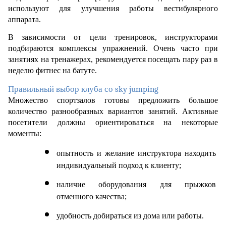
используют для улучшения работы вестибулярного 
аппарата.
В зависимости от цели тренировок, инструкторами 
подбираются комплексы упражнений. Очень часто при 
занятиях на тренажерах, рекомендуется посещать пару раз в 
неделю фитнес на батуте.
Правильный выбор клуба со sky jumping
Множество спортзалов готовы предложить большое 
количество разнообразных вариантов занятий. Активные 
посетители должны ориентироваться на некоторые 
моменты:
опытность и желание инструктора находить 
индивидуальный подход к клиенту;
наличие оборудования для прыжков 
отменного качества;
удобность добираться из дома или работы.